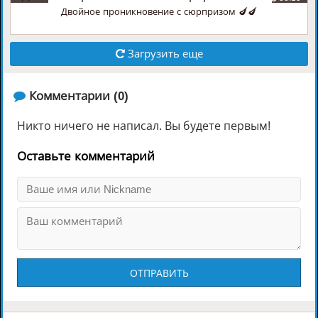
Двойное проникновение с сюрпризом 🍆🍆
Загрузить еще
️ Комментарии (0)
Никто ничего не написал. Вы будете первым!
Оставьте комментарий
ОТПРАВИТЬ