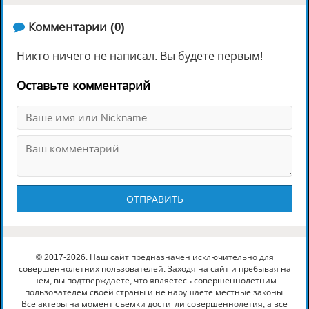
️ Комментарии (0)
Никто ничего не написал. Вы будете первым!
Оставьте комментарий
ОТПРАВИТЬ
© 2017-2026. Наш сайт предназначен исключительно для
совершеннолетних пользователей. Заходя на сайт и пребывая на
нем, вы подтверждаете, что являетесь совершеннолетним
пользователем своей страны и не нарушаете местные законы.
Все актеры на момент съемки достигли совершеннолетия, а все