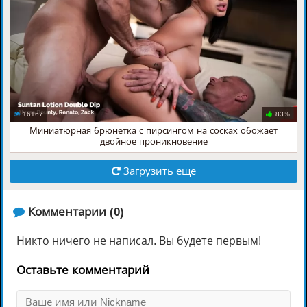
16167
83%
Миниатюрная брюнетка с пирсингом на сосках обожает
двойное проникновение
Загрузить еще
️ Комментарии (0)
Никто ничего не написал. Вы будете первым!
Оставьте комментарий