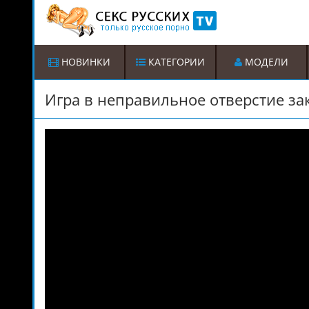
НОВИНКИ
КАТЕГОРИИ
МОДЕЛИ
Игра в неправильное отверстие з