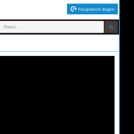
Рандомное видео