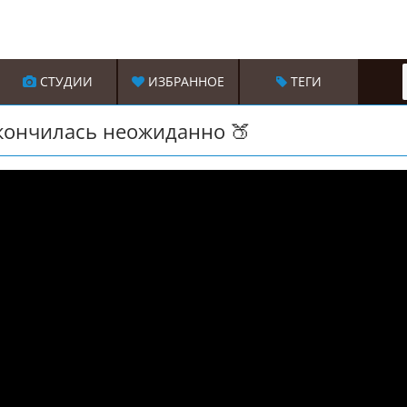
СТУДИИ
ИЗБРАННОЕ
ТЕГИ
акончилась неожиданно 🍑